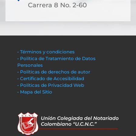
Carrera 8 No. 2-60
• Términos y condiciones
• Política de Tratamiento de Datos
Personales
• Políticas de derechos de autor
• Certificado de Accesibilidad
• Políticas de Privacidad Web
• Mapa del Sitio