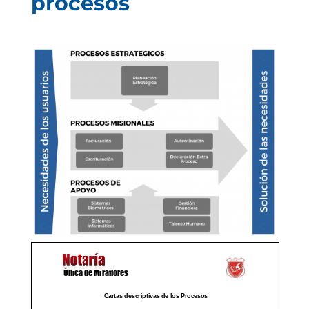
procesos