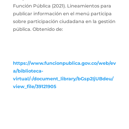
Función Pública (2021). Lineamientos para
publicar información en el menú participa
sobre participación ciudadana en la gestión
pública. Obtenido de:
https://www.funcionpublica.gov.co/web/ev
a/biblioteca-
virtual/-/document_library/bGsp2IjUBdeu/
view_file/39121905