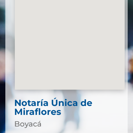
Notaría Única de
Miraflores
Boyacá