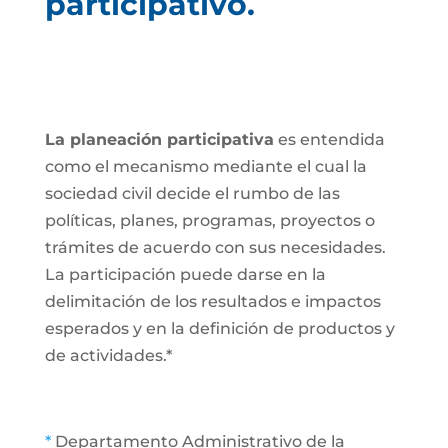
participativo.
La planeación participativa
es entendida
como el mecanismo mediante el cual la
sociedad civil decide el rumbo de las
políticas, planes, programas, proyectos o
trámites de acuerdo con sus necesidades.
La participación puede darse en la
delimitación de los resultados e impactos
esperados y en la definición de productos y
de actividades.*
*
Departamento Administrativo de la