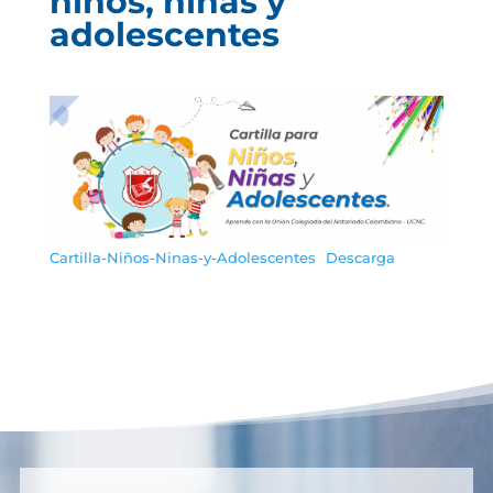
niños, niñas y
adolescentes
Cartilla-Niños-Ninas-y-Adolescentes
Descarga