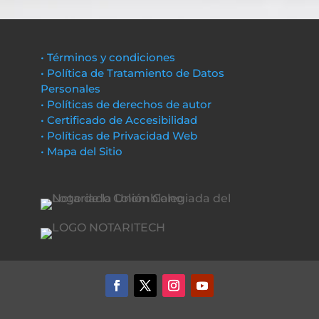
• Términos y condiciones
• Política de Tratamiento de Datos
Personales
• Políticas de derechos de autor
• Certificado de Accesibilidad
• Políticas de Privacidad Web
• Mapa del Sitio