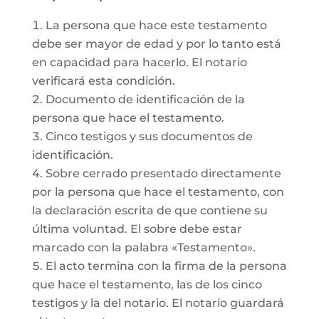
La persona que hace este testamento
debe ser mayor de edad y por lo tanto está
en capacidad para hacerlo. El notario
verificará esta condición.
Documento de identificación de la
persona que hace el testamento.
Cinco testigos y sus documentos de
identificación.
Sobre cerrado presentado directamente
por la persona que hace el testamento, con
la declaración escrita de que contiene su
última voluntad. El sobre debe estar
marcado con la palabra «Testamento».
El acto termina con la firma de la persona
que hace el testamento, las de los cinco
testigos y la del notario. El notario guardará