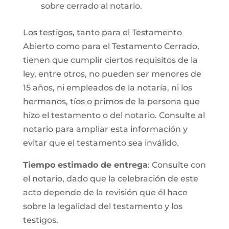
sobre cerrado al notario.
Los testigos, tanto para el Testamento
Abierto como para el Testamento Cerrado,
tienen que cumplir ciertos requisitos de la
ley, entre otros, no pueden ser menores de
15 años, ni empleados de la notaría, ni los
hermanos, tíos o primos de la persona que
hizo el testamento o del notario. Consulte al
notario para ampliar esta información y
evitar que el testamento sea inválido.
Tiempo estimado de entrega
: Consulte con
el notario, dado que la celebración de este
acto depende de la revisión que él hace
sobre la legalidad del testamento y los
testigos.