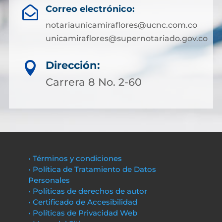
Correo electrónico:

notariaunicamiraflores@ucnc.com.co
unicamiraflores@supernotariado.gov.co
Dirección:

Carrera 8 No. 2-60
• Términos y condiciones
• Política de Tratamiento de Datos
Personales
• Políticas de derechos de autor
• Certificado de Accesibilidad
• Políticas de Privacidad Web