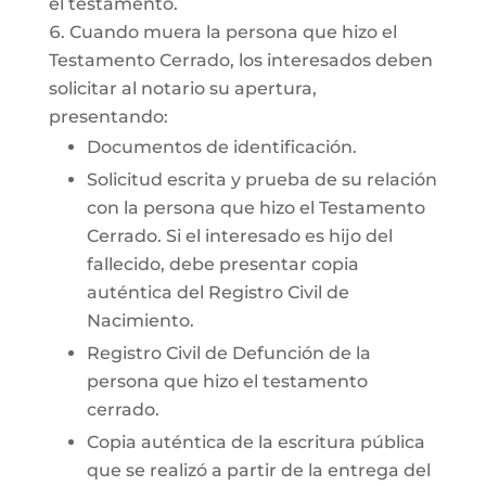
el testamento.
Cuando muera la persona que hizo el
Testamento Cerrado, los interesados deben
solicitar al notario su apertura,
presentando:
Documentos de identificación.
Solicitud escrita y prueba de su relación
con la persona que hizo el Testamento
Cerrado. Si el interesado es hijo del
fallecido, debe presentar copia
auténtica del Registro Civil de
Nacimiento.
Registro Civil de Defunción de la
persona que hizo el testamento
cerrado.
Copia auténtica de la escritura pública
que se realizó a partir de la entrega del