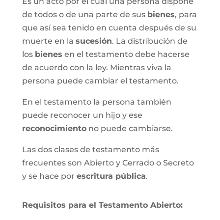
Es un acto por el cual una persona dispone
de todos o de una parte de sus
bienes
, para
que así sea tenido en cuenta después de su
muerte en la
sucesión
. La distribución de
los
bienes
en el testamento debe hacerse
de acuerdo con la ley. Mientras viva la
persona puede cambiar el testamento.
En el testamento la persona también
puede reconocer un hijo y ese
reconocimiento
no puede cambiarse.
Las dos clases de testamento más
frecuentes son Abierto y Cerrado o Secreto
y se hace por
escritura pública
.
Requisitos para el Testamento Abierto: