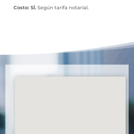
Costo: SÍ.
Según tarifa notarial.