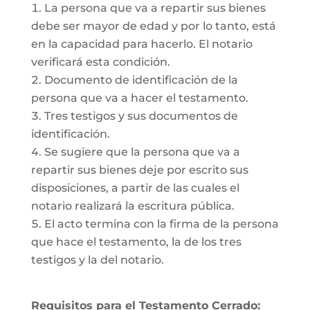
La persona que va a repartir sus bienes
debe ser mayor de edad y por lo tanto, está
en la capacidad para hacerlo. El notario
verificará esta condición.
Documento de identificación de la
persona que va a hacer el testamento.
Tres testigos y sus documentos de
identificación.
Se sugiere que la persona que va a
repartir sus bienes deje por escrito sus
disposiciones, a partir de las cuales el
notario realizará la escritura pública.
El acto termina con la firma de la persona
que hace el testamento, la de los tres
testigos y la del notario.
Requisitos para el Testamento Cerrado: