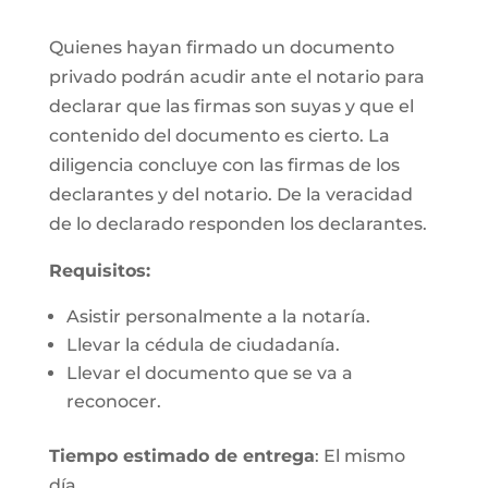
Quienes hayan firmado un documento
privado podrán acudir ante el notario para
declarar que las firmas son suyas y que el
contenido del documento es cierto. La
diligencia concluye con las firmas de los
declarantes y del notario. De la veracidad
de lo declarado responden los declarantes.
Requisitos:
Asistir personalmente a la notaría.
Llevar la cédula de ciudadanía.
Llevar el documento que se va a
reconocer.
Tiempo estimado de entrega
: El mismo
día.