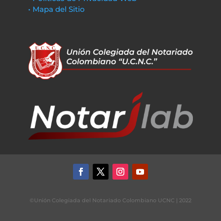
• Mapa del Sitio
©Unión Colegiada del Notariado Colombiano UCNC | 2022