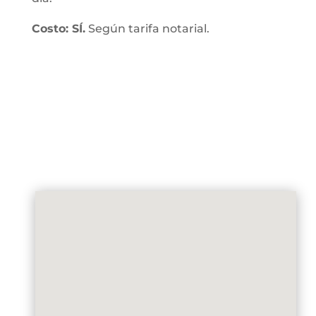
Costo: SÍ.
Según tarifa notarial.